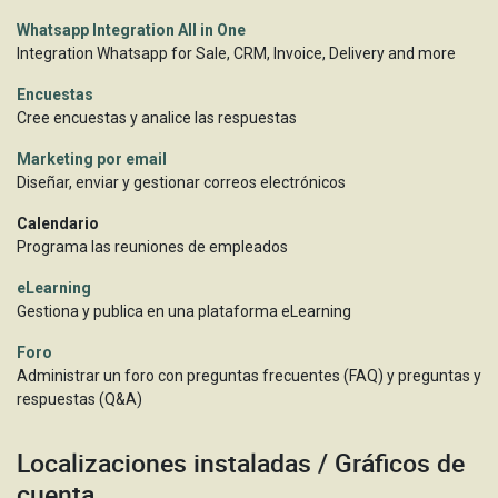
Whatsapp Integration All in One
Integration Whatsapp for Sale, CRM, Invoice, Delivery and more
Encuestas
Cree encuestas y analice las respuestas
Marketing por email
Diseñar, enviar y gestionar correos electrónicos
Calendario
Programa las reuniones de empleados
eLearning
Gestiona y publica en una plataforma eLearning
Foro
Administrar un foro con preguntas frecuentes (FAQ) y preguntas y
respuestas (Q&A)
Localizaciones instaladas / Gráficos de
cuenta