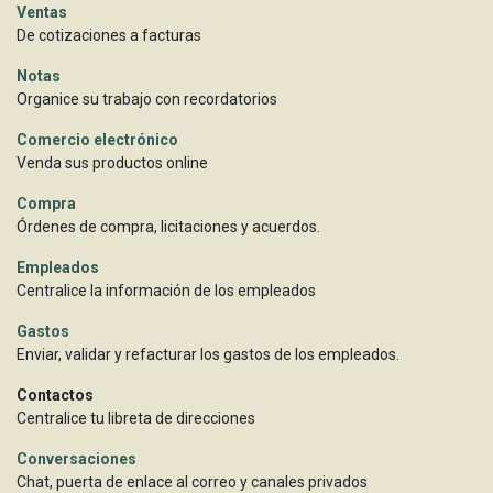
Ventas
De cotizaciones a facturas
Notas
Organice su trabajo con recordatorios
Comercio electrónico
Venda sus productos online
Compra
Órdenes de compra, licitaciones y acuerdos.
Empleados
Centralice la información de los empleados
Gastos
Enviar, validar y refacturar los gastos de los empleados.
Contactos
Centralice tu libreta de direcciones
Conversaciones
Chat, puerta de enlace al correo y canales privados