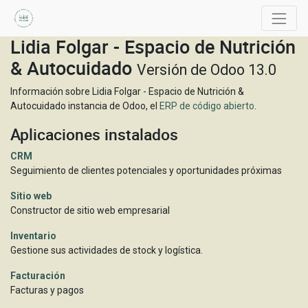
Lidia Folgar - Espacio de Nutrición
& Autocuidado
Versión de Odoo 13.0
Información sobre Lidia Folgar - Espacio de Nutrición &
Autocuidado instancia de Odoo, el
ERP de código abierto
.
Aplicaciones instalados
CRM
Seguimiento de clientes potenciales y oportunidades próximas
Sitio web
Constructor de sitio web empresarial
Inventario
Gestione sus actividades de stock y logística.
Facturación
Facturas y pagos