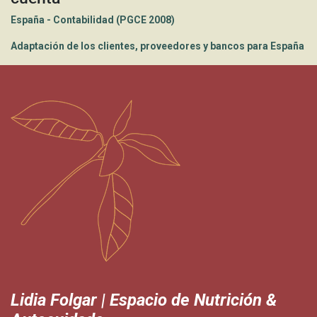
España - Contabilidad (PGCE 2008)
Adaptación de los clientes, proveedores y bancos para España
Lidia Folgar | Espacio de Nutrición &