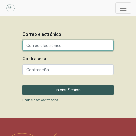
Correo electrónico
Contraseña
Iniciar Sesión
Restablecer contraseña