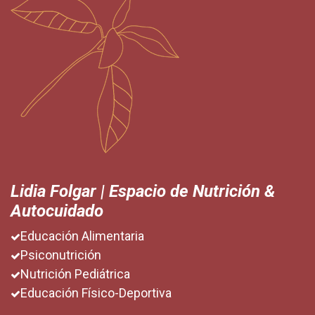
Lidia Folgar | Espacio de Nutrición &
Autocuidado
Educación Alimentaria
Psiconutrición
Nutrición Pediátrica
Educación Físico-Deportiva