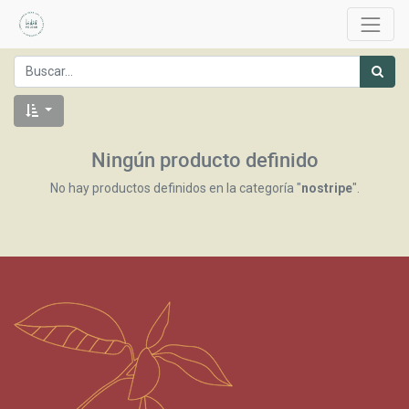
Ningún producto definido
No hay productos definidos en la categoría "
nostripe
".