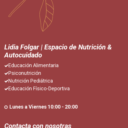
Lidia Folgar | Espacio de Nutrición &
Autocuidado
Educación Alimentaria
Psiconutrición
Nutrición Pediátrica
Educación Físico-Deportiva
Lunes a Viernes 10:00 - 20:00
Contacta con nosotras